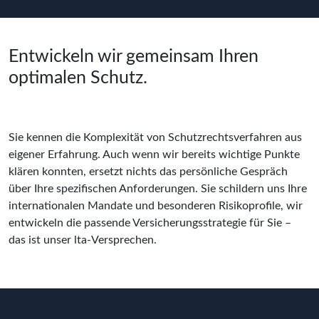
Entwickeln wir gemeinsam Ihren
optimalen Schutz.
Sie kennen die Komplexität von Schutzrechtsverfahren aus 
eigener Erfahrung. Auch wenn wir bereits wichtige Punkte 
klären konnten, ersetzt nichts das persönliche Gespräch 
über Ihre spezifischen Anforderungen. Sie schildern uns Ihre 
internationalen Mandate und besonderen Risikoprofile, wir 
entwickeln die passende Versicherungsstrategie für Sie – 
das ist unser lta-Versprechen.