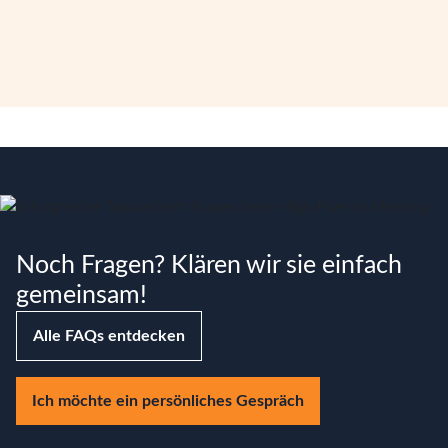
Noch Fragen? Klären wir sie einfach
gemeinsam!
Alle FAQs entdecken
Ich möchte ein persönliches Gespräch