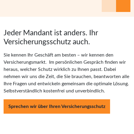
Jeder Mandant ist anders. Ihr
Versicherungsschutz auch.
Sie kennen Ihr Geschäft am besten – wir kennen den
Versicherungsmarkt. Im persönlichen Gespräch finden wir
heraus, welcher Schutz wirklich zu Ihnen passt. Dabei
nehmen wir uns die Zeit, die Sie brauchen, beantworten alle
Ihre Fragen und entwickeln gemeinsam die optimale Lösung.
Selbstverständlich kostenfrei und unverbindlich.
Sprechen wir über Ihren Versicherungsschutz