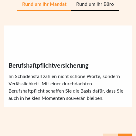
Rund um Ihr Mandat
Rund um Ihr Büro
Berufshaftpflichtversicherung
Im Schadensfall zählen nicht schöne Worte, sondern
Verlässlichkeit. Mit einer durchdachten
Berufshaftpflicht schaffen Sie die Basis dafür, dass Sie
auch in heiklen Momenten souverän bleiben.