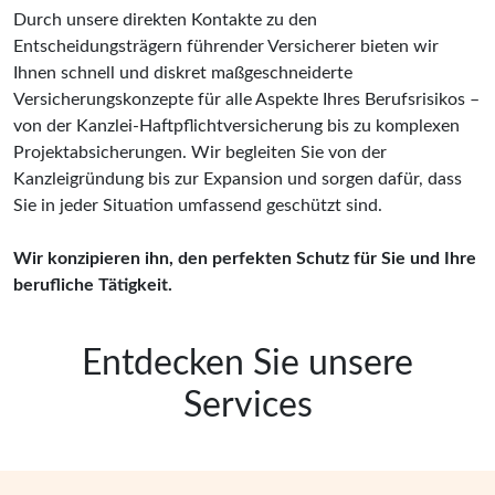
Durch unsere direkten Kontakte zu den
Entscheidungsträgern führender Versicherer bieten wir
Ihnen schnell und diskret maßgeschneiderte
Versicherungskonzepte für alle Aspekte Ihres Berufsrisikos –
von der Kanzlei-Haftpflichtversicherung bis zu komplexen
Projektabsicherungen. Wir begleiten Sie von der
Kanzleigründung bis zur Expansion und sorgen dafür, dass
Sie in jeder Situation umfassend geschützt sind.
Wir konzipieren ihn, den perfekten Schutz für Sie und Ihre
berufliche Tätigkeit.
Entdecken Sie unsere
Services