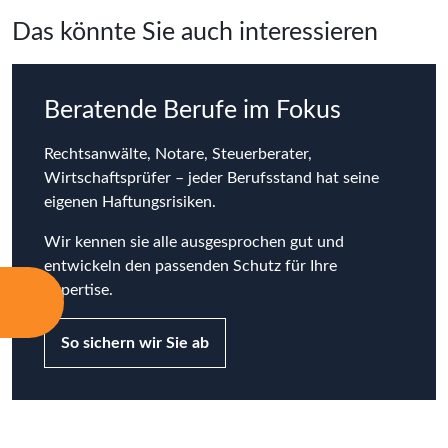
Das könnte Sie auch interessieren
Beratende Berufe im Fokus
Rechtsanwälte, Notare, Steuerberater,
Wirtschaftsprüfer – jeder Berufsstand hat seine
eigenen Haftungsrisiken.
Wir kennen sie alle ausgesprochen gut und
entwickeln den passenden Schutz für Ihre
Expertise.
So sichern wir Sie ab