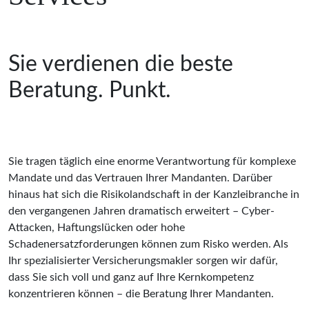
Sie verdienen die beste 
Beratung. Punkt.
Sie tragen täglich eine enorme Verantwortung für komplexe
Mandate und das Vertrauen Ihrer Mandanten. Darüber
hinaus hat sich die Risikolandschaft in der Kanzleibranche in
den vergangenen Jahren dramatisch erweitert – Cyber-
Attacken, Haftungslücken oder hohe
Schadenersatzforderungen können zum Risko werden. Als
Ihr spezialisierter Versicherungsmakler sorgen wir dafür,
dass Sie sich voll und ganz auf Ihre Kernkompetenz
konzentrieren können – die Beratung Ihrer Mandanten.