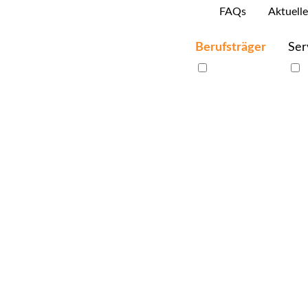
FAQs
Aktuelle
Berufsträger
Ser