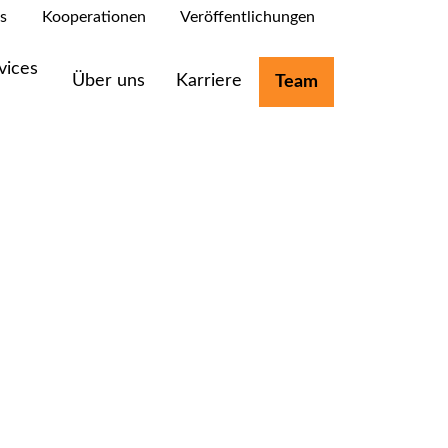
s
Kooperationen
Veröffentlichungen
vices
Über uns
Karriere
Team