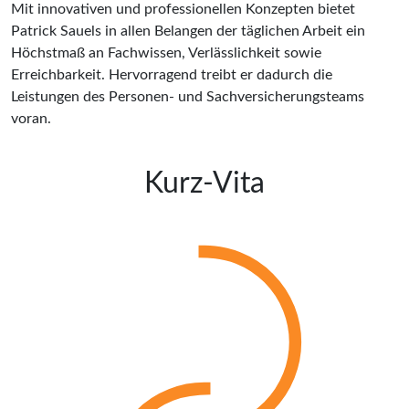
Mit innovativen und professionellen Konzepten bietet
Patrick Sauels in allen Belangen der täglichen Arbeit ein
Höchstmaß an Fachwissen, Verlässlichkeit sowie
Erreichbarkeit. Hervorragend treibt er dadurch die
Leistungen des Personen- und Sachversicherungsteams
voran.
Kurz-Vita