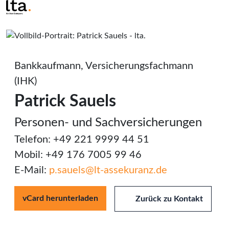
Bankkaufmann, Versicherungsfachmann
(IHK)
Patrick Sauels
Personen- und Sachversicherungen
Telefon: +49 221 9999 44 51
Mobil: +49 176 7005 99 46
E-Mail:
p.sauels@lt-assekuranz.de
vCard herunterladen
Zurück zu Kontakt